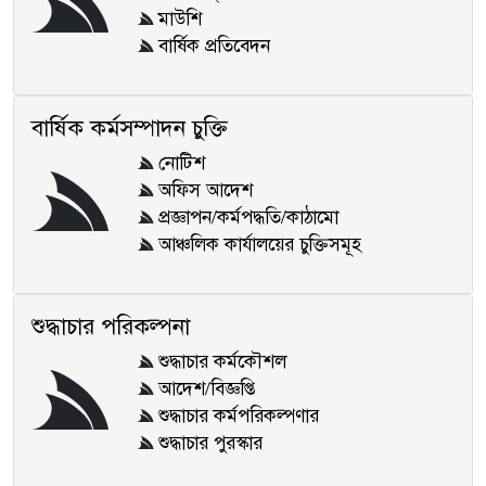
মাউশি
বার্ষিক প্রতিবেদন
বার্ষিক কর্মসম্পাদন চুক্তি
নোটিশ
অফিস আদেশ
প্রজ্ঞাপন/কর্মপদ্ধতি/কাঠামো
আঞ্চলিক কার্যালয়ের চুক্তিসমূহ
শুদ্ধাচার পরিকল্পনা
শুদ্ধাচার কর্মকৌশল
আদেশ/বিজ্ঞপ্তি
শুদ্ধাচার কর্মপরিকল্পণার
শুদ্ধাচার পুরস্কার