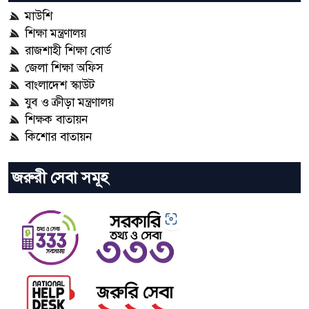
মাউশি
শিক্ষা মন্ত্রণালয়
রাজশাহী শিক্ষা বোর্ড
জেলা শিক্ষা অফিস
বাংলাদেশ স্কাউট
যুব ও ক্রীড়া মন্ত্রণালয়
শিক্ষক বাতায়ন
কিশোর বাতায়ন
জরুরী সেবা সমূহ