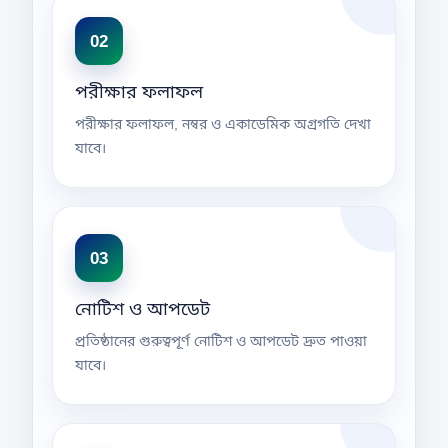
02
পরীক্ষার ফলাফল
পরীক্ষার ফলাফল, নম্বর ও একাডেমিক অগ্রগতি দেখা
যাবে।
03
নোটিশ ও আপডেট
প্রতিষ্ঠানের গুরুত্বপূর্ণ নোটিশ ও আপডেট দ্রুত পাওয়া
যাবে।