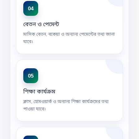
04
বেতন ও পেমেন্ট
মাসিক বেতন, বকেয়া ও অন্যান্য পেমেন্টের তথ্য জানা
যাবে।
05
শিক্ষা কার্যক্রম
ক্লাস, হোমওয়ার্ক ও অন্যান্য শিক্ষা কার্যক্রমের তথ্য
পাওয়া যাবে।