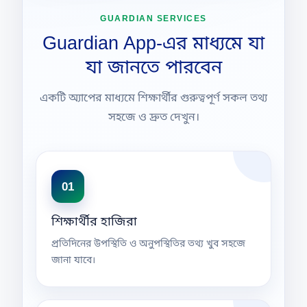
GUARDIAN SERVICES
Guardian App-এর মাধ্যমে যা
যা জানতে পারবেন
একটি অ্যাপের মাধ্যমে শিক্ষার্থীর গুরুত্বপূর্ণ সকল তথ্য
সহজে ও দ্রুত দেখুন।
01
শিক্ষার্থীর হাজিরা
প্রতিদিনের উপস্থিতি ও অনুপস্থিতির তথ্য খুব সহজে
জানা যাবে।