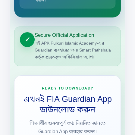
করুন।
Secure Official Application
✓
এই APK Fulkuri Islamic Academy-এর
Guardian ব্যবহারের জন্য Smart Pathshala
কর্তৃক প্রস্তুতকৃত অফিসিয়াল অ্যাপ।
READY TO DOWNLOAD?
এখনই FIA Guardian App
ডাউনলোড করুন
শিক্ষার্থীর গুরুত্বপূর্ণ তথ্য নিয়মিত জানতে
Guardian App ব্যবহার করুন।