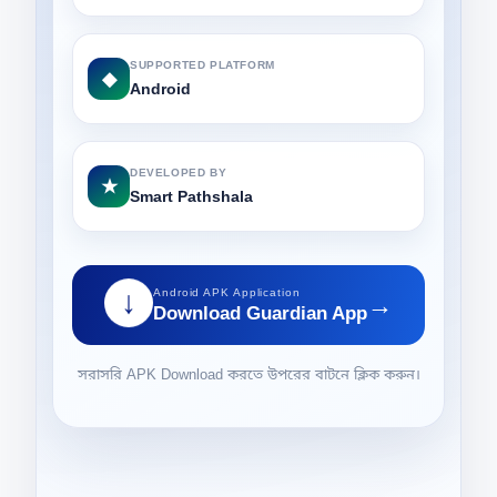
SUPPORTED PLATFORM
◆
Android
DEVELOPED BY
★
Smart Pathshala
Android APK Application
→
↓
Download Guardian App
সরাসরি APK Download করতে উপরের বাটনে ক্লিক করুন।