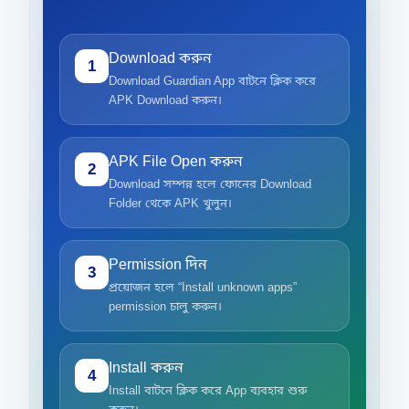
Download করুন
1
Download Guardian App বাটনে ক্লিক করে
APK Download করুন।
APK File Open করুন
2
Download সম্পন্ন হলে ফোনের Download
Folder থেকে APK খুলুন।
Permission দিন
3
প্রয়োজন হলে “Install unknown apps”
permission চালু করুন।
Install করুন
4
Install বাটনে ক্লিক করে App ব্যবহার শুরু