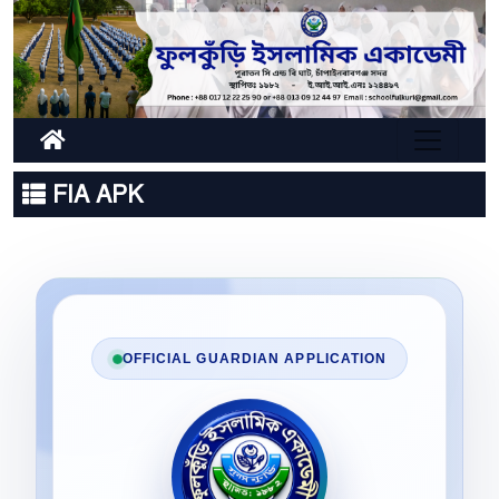
FIA APK
OFFICIAL GUARDIAN APPLICATION