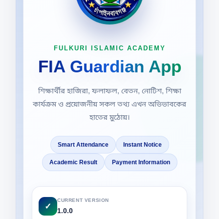
FULKURI ISLAMIC ACADEMY
FIA Guardian App
শিক্ষার্থীর হাজিরা, ফলাফল, বেতন, নোটিশ, শিক্ষা
কার্যক্রম ও প্রয়োজনীয় সকল তথ্য এখন অভিভাবকের
হাতের মুঠোয়।
Smart Attendance
Instant Notice
Academic Result
Payment Information
CURRENT VERSION
✓
1.0.0