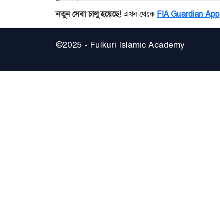
নতুন সেবা চালু হয়েছে!
এখন থেকে
FIA Guardian App
©2025 - Fulkuri Islamic Academy