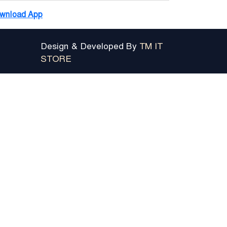
wnload App
Design & Developed By
TM IT
STORE