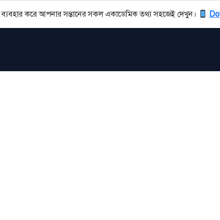
ব্যবহার করে আপনার সন্তানের সকল একাডেমিক তথ্য সহজেই দেখুন।
Do